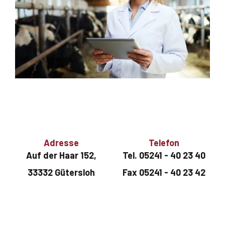
Adresse
Telefon
Auf der Haar 152,
Tel. 05241 - 40 23 40
33332 Gütersloh
Fax 05241 - 40 23 42