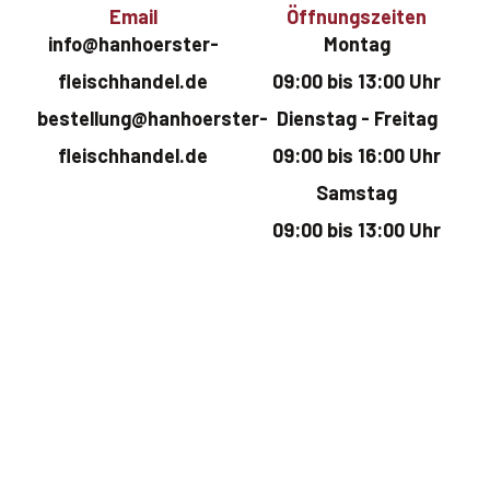
Email
Öffnungszeiten
info@hanhoerster-
Montag
fleischhandel.de
09:00 bis 13:00 Uhr
bestellung@hanhoerster-
Dienstag - Freitag
fleischhandel.de
09:00 bis 16:00 Uhr
Samstag
09:00 bis 13:00 Uhr