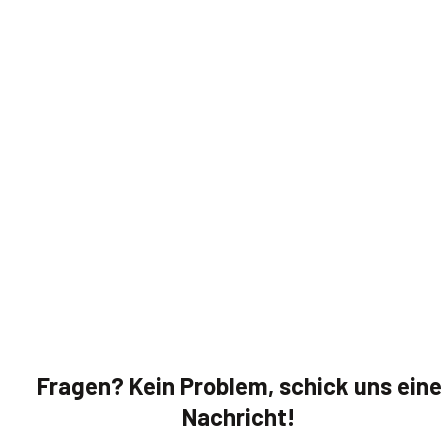
Fragen? Kein Problem, schick uns eine
Nachricht!