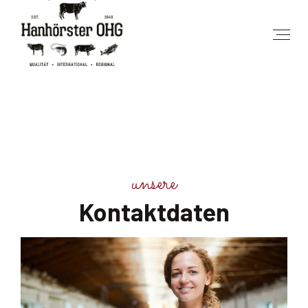
unsere
Kontaktdaten