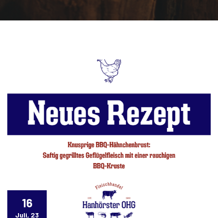
16
Juli, 23