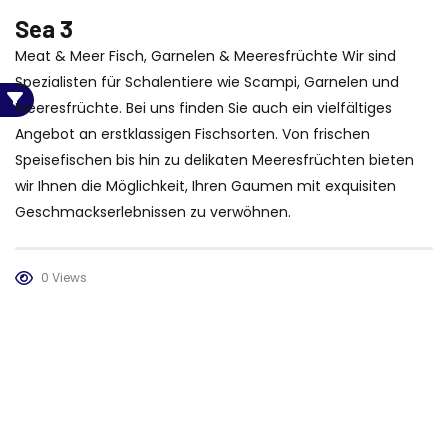
Sea 3
Meat & Meer Fisch, Garnelen & Meeresfrüchte Wir sind
Spezialisten für Schalentiere wie Scampi, Garnelen und
Meeresfrüchte. Bei uns finden Sie auch ein vielfältiges
Angebot an erstklassigen Fischsorten. Von frischen
Speisefischen bis hin zu delikaten Meeresfrüchten bieten
wir Ihnen die Möglichkeit, Ihren Gaumen mit exquisiten
Geschmackserlebnissen zu verwöhnen.
0 Views