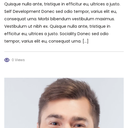
Quisque nulla ante, tristique in efficitur eu, ultrices a justo.
Self Development Donec sed odio tempor, varius elit eu,
consequat urna. Morbi bibendum vestibulum maximus.
Vestibulum ut nibh ex. Quisque nulla ante, tristique in
efficitur eu, ultrices a justo. Sociality Donec sed odio
tempor, varius elit eu, consequat urna. [...]
0 Views