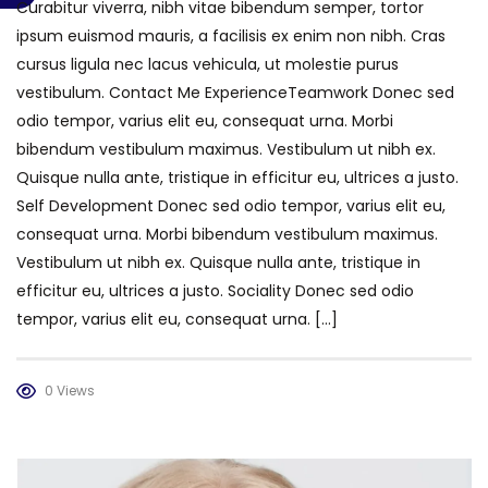
Curabitur viverra, nibh vitae bibendum semper, tortor
ipsum euismod mauris, a facilisis ex enim non nibh. Cras
cursus ligula nec lacus vehicula, ut molestie purus
vestibulum. Contact Me ExperienceTeamwork Donec sed
odio tempor, varius elit eu, consequat urna. Morbi
bibendum vestibulum maximus. Vestibulum ut nibh ex.
Quisque nulla ante, tristique in efficitur eu, ultrices a justo.
Self Development Donec sed odio tempor, varius elit eu,
consequat urna. Morbi bibendum vestibulum maximus.
Vestibulum ut nibh ex. Quisque nulla ante, tristique in
efficitur eu, ultrices a justo. Sociality Donec sed odio
tempor, varius elit eu, consequat urna. [...]
0 Views