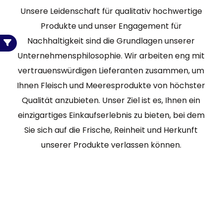
Unsere Leidenschaft für qualitativ hochwertige
Produkte und unser Engagement für
Nachhaltigkeit sind die Grundlagen unserer
Unternehmensphilosophie. Wir arbeiten eng mit
vertrauenswürdigen Lieferanten zusammen, um
Ihnen Fleisch und Meeresprodukte von höchster
Qualität anzubieten. Unser Ziel ist es, Ihnen ein
einzigartiges Einkaufserlebnis zu bieten, bei dem
Sie sich auf die Frische, Reinheit und Herkunft
unserer Produkte verlassen können.