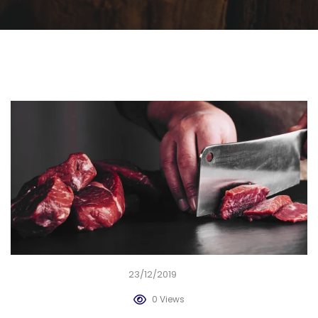
23/12/2019
0 Views