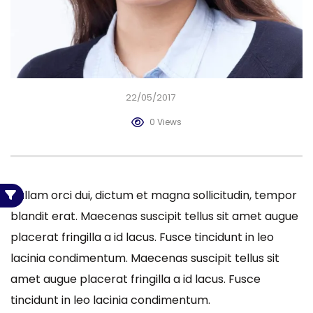
22/05/2017
0 Views
Nullam orci dui, dictum et magna sollicitudin, tempor
blandit erat. Maecenas suscipit tellus sit amet augue
placerat fringilla a id lacus. Fusce tincidunt in leo
lacinia condimentum. Maecenas suscipit tellus sit
amet augue placerat fringilla a id lacus. Fusce
tincidunt in leo lacinia condimentum.