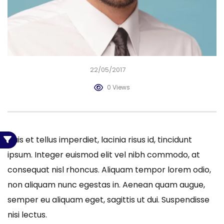
22/05/2017
0 Views
Duis et tellus imperdiet, lacinia risus id, tincidunt
ipsum. Integer euismod elit vel nibh commodo, at
consequat nisl rhoncus. Aliquam tempor lorem odio,
non aliquam nunc egestas in. Aenean quam augue,
semper eu aliquam eget, sagittis ut dui. Suspendisse
nisi lectus.